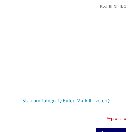
Kód:
BPGPHBG
Stan pro fotografy Buteo Mark II - zelený
Vyprodáno