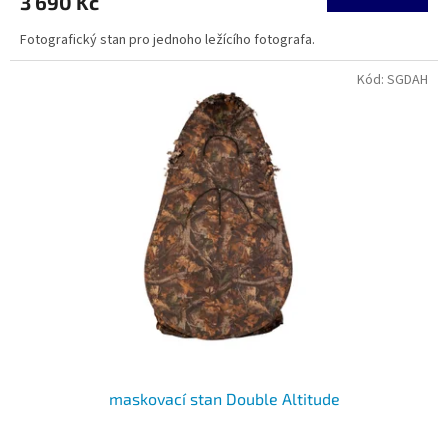
3 690 Kč
Fotografický stan pro jednoho ležícího fotografa.
Kód:
SGDAH
maskovací stan Double Altitude