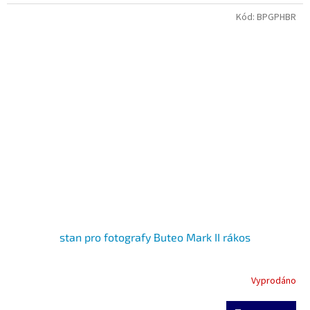
Kód:
BPGPHBR
stan pro fotografy Buteo Mark II rákos
Vyprodáno