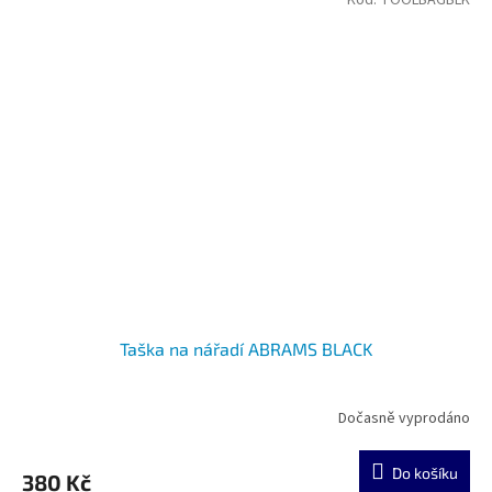
Taška na nářadí ABRAMS BLACK
Dočasně vyprodáno
Do košíku
380 Kč