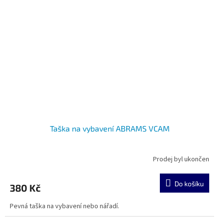
Taška na vybavení ABRAMS VCAM
Prodej byl ukončen
Do košíku
380 Kč
Pevná taška na vybavení nebo nářadí.