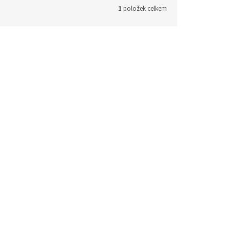
1
položek celkem