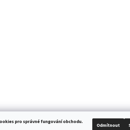
ookies pro správné fungování obchodu.
Odmítnout