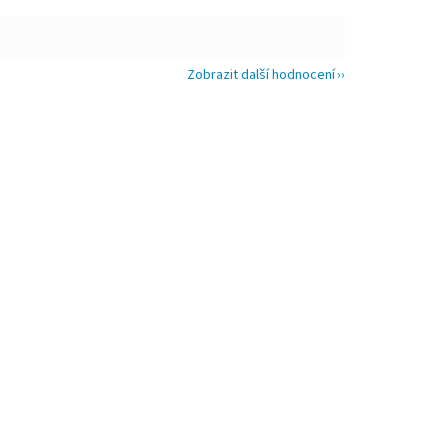
Zobrazit další hodnocení