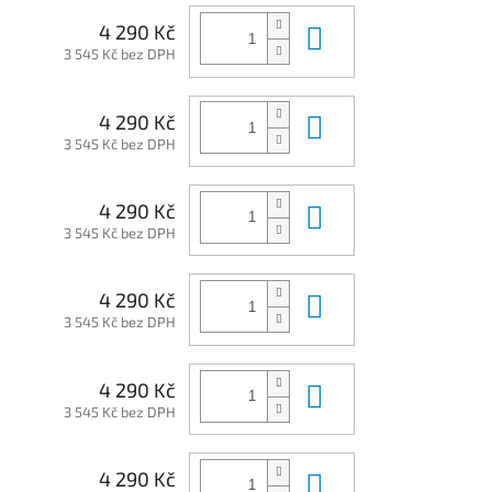
Do košíku
4 290 Kč
3 545 Kč bez DPH
Do košíku
4 290 Kč
3 545 Kč bez DPH
Do košíku
4 290 Kč
3 545 Kč bez DPH
Do košíku
4 290 Kč
3 545 Kč bez DPH
Do košíku
4 290 Kč
3 545 Kč bez DPH
Do košíku
4 290 Kč