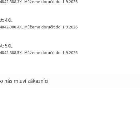
 4842-388.3XL
Můžeme doručit do:
1.9.2026
st: 4XL
 4842-388.4XL
Můžeme doručit do:
1.9.2026
st: 5XL
 4842-388.5XL
Můžeme doručit do:
1.9.2026