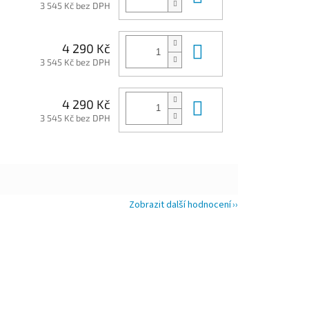
3 545 Kč bez DPH
Do košíku
4 290 Kč
3 545 Kč bez DPH
Do košíku
4 290 Kč
3 545 Kč bez DPH
Zobrazit další hodnocení