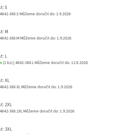
t: S
 4842-388.S
Můžeme doručit do:
1.9.2026
st: M
 4842-388.M
Můžeme doručit do:
1.9.2026
t: L
em
(1 ks)
| 4842-388.L
Můžeme doručit do:
12.8.2026
t: XL
 4842-388.XL
Můžeme doručit do:
1.9.2026
st: 2XL
 4842-388.2XL
Můžeme doručit do:
1.9.2026
st: 3XL