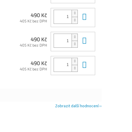
Do košíku
490 Kč
405 Kč bez DPH
Do košíku
490 Kč
405 Kč bez DPH
Do košíku
490 Kč
405 Kč bez DPH
Zobrazit další hodnocení