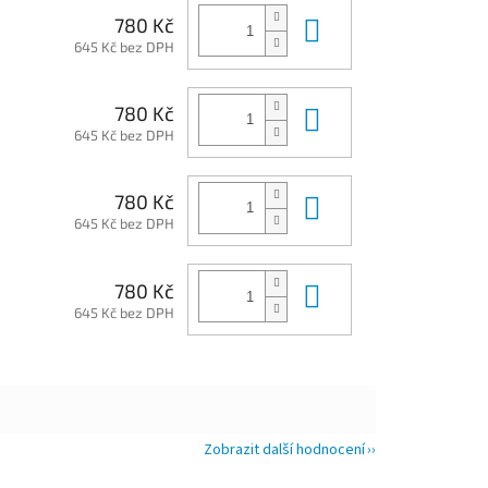
Do košíku
780 Kč
645 Kč bez DPH
Do košíku
780 Kč
645 Kč bez DPH
Do košíku
780 Kč
645 Kč bez DPH
Do košíku
780 Kč
645 Kč bez DPH
Zobrazit další hodnocení