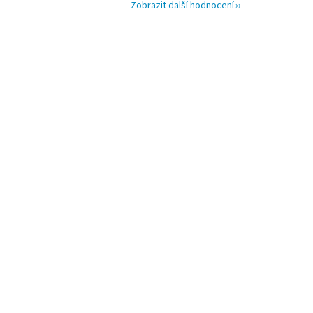
Zobrazit další hodnocení