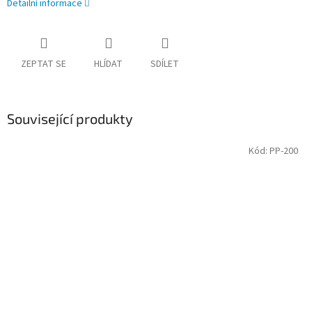
Detailní informace
ZEPTAT SE
HLÍDAT
SDÍLET
Související produkty
Kód:
PP-200