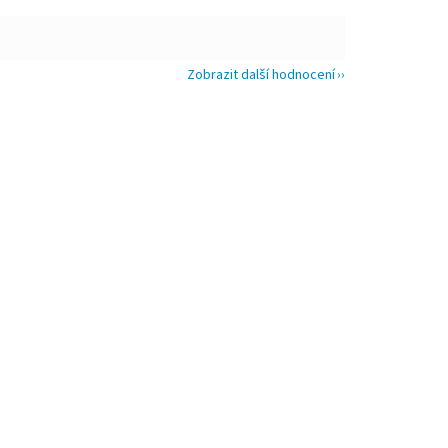
Zobrazit další hodnocení