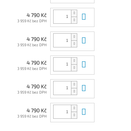
Do košíku
4 790 Kč
3 959 Kč bez DPH
Do košíku
4 790 Kč
3 959 Kč bez DPH
Do košíku
4 790 Kč
3 959 Kč bez DPH
Do košíku
4 790 Kč
3 959 Kč bez DPH
Do košíku
4 790 Kč
3 959 Kč bez DPH