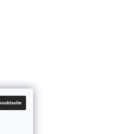
Souhlasím