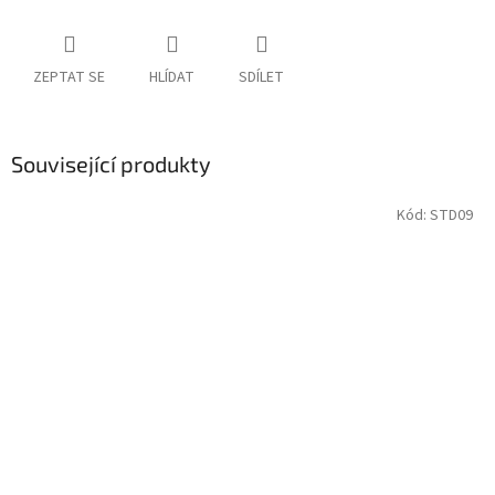
ZEPTAT SE
HLÍDAT
SDÍLET
Související produkty
Kód:
STD09