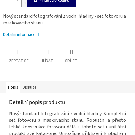
Nový standard fotografování z vodní hladiny - set fotovoru a
maskovacího stanu.
Detailní informace
ZEPTAT SE
HLÍDAT
SDÍLET
Popis
Diskuze
Detailní popis produktu
Nový standard fotografování z vodní hladiny. Kompletní
set fotovoru a maskovacího stanu. Robustní a přesto
lehká konstrukce fotovoru dělá z tohoto setu unikátní
produkt své katagorie. Umožňuje přiblížení k plachým